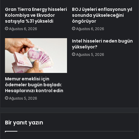
Gran Tierra Energy hisseleri
BOJ üyeleri enflasyonun yıl
Kolombiya ve Ekvador
sonunda yükseleceğini
satışıyla %31 yükseldi
öngörüyor
Ağustos 6, 2026
Ağustos 6, 2026
Intel hisseleri neden bugün
yükseliyor?
Ağustos 5, 2026
Memur emeklisi için
ödemeler bugün başladı:
Hesaplarınızı kontrol edin
Ağustos 5, 2026
Bir yanıt yazın