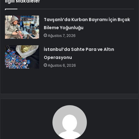
İlgili Makaleler
Tavşanlı’da Kurban Bayramı İçin Bıçak
Bileme Yoğunluğu
Ağustos 7, 2026
İstanbul’da Sahte Para ve Altın
Operasyonu
Ağustos 6, 2026