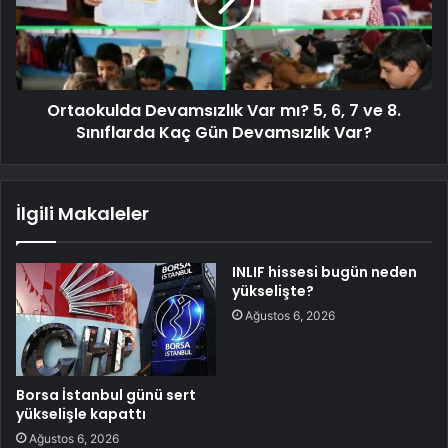
Ortaokulda Devamsızlık Var mı? 5, 6, 7 ve 8.
Sınıflarda Kaç Gün Devamsızlık Var?
İlgili Makaleler
INLIF hissesi bugün neden
yükselişte?
Ağustos 6, 2026
Borsa İstanbul günü sert
yükselişle kapattı
Ağustos 6, 2026