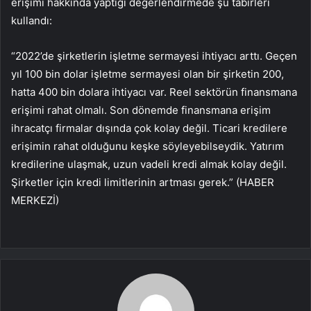
erişimi hakkında yaptığı değerlendirmede şu tabirleri
kullandı:
“2022’de şirketlerin işletme sermayesi ihtiyacı arttı. Geçen
yıl 100 bin dolar işletme sermayesi olan bir şirketin 200,
hatta 400 bin dolara ihtiyacı var. Reel sektörün finansmana
erişimi rahat olmalı. Son dönemde finansmana erişim
ihracatçı firmalar dışında çok kolay değil. Ticari kredilere
erişimin rahat olduğunu keşke söyleyebilseydik. Yatırım
kredilerine ulaşmak, uzun vadeli kredi almak kolay değil.
Şirketler için kredi limitlerinin artması gerek.” (HABER
MERKEZİ)