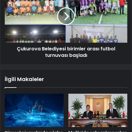
Çukurova Belediyesi birimler arası futbol
turnuvası başladı
İlgili Makaleler