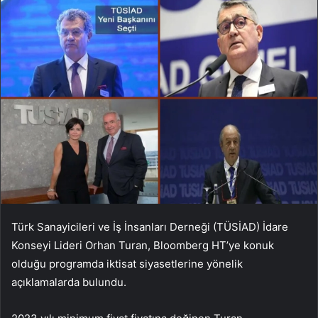
Türk Sanayicileri ve İş İnsanları Derneği (TÜSİAD) İdare
Konseyi Lideri Orhan Turan, Bloomberg HT’ye konuk
olduğu programda iktisat siyasetlerine yönelik
açıklamalarda bulundu.