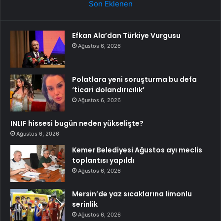
Son Eklenen
Efkan Ala’dan Türkiye Vurgusu
Ağustos 6, 2026
Polatlara yeni soruşturma bu defa
‘ticari dolandırıcılık’
Ağustos 6, 2026
INLIF hissesi bugün neden yükselişte?
Ağustos 6, 2026
Kemer Belediyesi Ağustos ayı meclis
toplantısı yapıldı
Ağustos 6, 2026
Mersin’de yaz sıcaklarına limonlu
serinlik
Ağustos 6, 2026