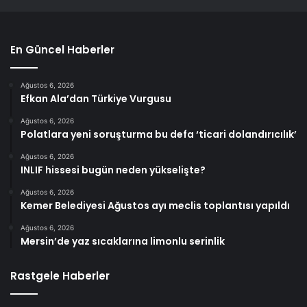
En Güncel Haberler
Ağustos 6, 2026
Efkan Ala’dan Türkiye Vurgusu
Ağustos 6, 2026
Polatlara yeni soruşturma bu defa ‘ticari dolandırıcılık’
Ağustos 6, 2026
INLIF hissesi bugün neden yükselişte?
Ağustos 6, 2026
Kemer Belediyesi Ağustos ayı meclis toplantısı yapıldı
Ağustos 6, 2026
Mersin’de yaz sıcaklarına limonlu serinlik
Rastgele Haberler