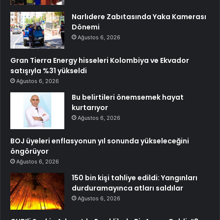
Narlıdere Zabıtasında Yaka Kamerası
Dönemi
Ağustos 6, 2026
Gran Tierra Energy hisseleri Kolombiya ve Ekvador
satışıyla %31 yükseldi
Ağustos 6, 2026
Bu belirtileri önemsemek hayat
kurtarıyor
Ağustos 6, 2026
BOJ üyeleri enflasyonun yıl sonunda yükseleceğini
öngörüyor
Ağustos 6, 2026
150 bin kişi tahliye edildi: Yangınları
durduramayınca atları saldılar
Ağustos 6, 2026